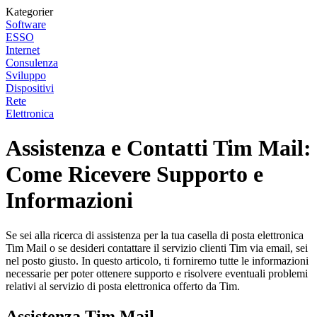
Kategorier
Software
ESSO
Internet
Consulenza
Sviluppo
Dispositivi
Rete
Elettronica
Assistenza e Contatti Tim Mail:
Come Ricevere Supporto e
Informazioni
Se sei alla ricerca di assistenza per la tua casella di posta elettronica
Tim Mail o se desideri contattare il servizio clienti Tim via email, sei
nel posto giusto. In questo articolo, ti forniremo tutte le informazioni
necessarie per poter ottenere supporto e risolvere eventuali problemi
relativi al servizio di posta elettronica offerto da Tim.
Assistenza Tim Mail