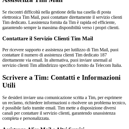
Se riscontri difficoltà nella gestione della tua casella di posta
elettronica Tim Mail, puoi contattare direttamente il servizio clienti
Tim dedicato. Lassistenza fornita da Tim è rapida ed efficiente,
garantendo sempre la massima disponibilità verso i propri clienti.
Contattare il Servizio Clienti Tim Mail
Per ricevere supporto e assistenza per lutilizzo di Tim Mail, puoi
contattare il numero di assistenza clienti Tim dedicato 187
direttamente via email. In alternativa, puoi inviare unemail al
servizio clienti Tim allindirizzo specifico fornito da Telecom Italia.
Scrivere a Tim: Contatti e Informazioni
Utili
Se desideri inviare una comunicazione scritta a Tim, per esprimere
un reclamo, richiedere informazioni o risolvere un problema tecnico,
è possibile farlo tramite email. Tim mette a disposizione diversi
canali per contattare il servizio clienti, garantendo unassistenza
completa e personalizzata.