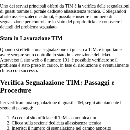
Uno dei servizi principali offerti da TIM è la verifica delle segnalazioni
di guasti tramite il portale dedicato allassistenza tecnica. Collegandoti
al sito assistenzatecnica.tim.it, è possibile inserire il numero di
segnalazione per controllare lo stato del proprio ticket e conoscere i
dettagli del problema segnalato.
Stato in Lavorazione TIM
Quando si effettua una segnalazione di guasto a TIM, è importante
avere sempre sotto controllo lo stato in lavorazione del ticket.
Attraverso il sito web o il numero 191, è possibile verificare se il
problema è stato preso in carico, in fase di risoluzione o eventualmente
chiuso con successo.
Verifica Segnalazione TIM: Passaggi e
Procedure
Per verificare una segnalazione di guasti TIM, segui attentamente i
seguenti passaggi:
Accedi al sito ufficiale di TIM – comunica.tim
Clicca sulla sezione dedicata allassistenza tecnica
Inserisci il numero di segnalazione nel campo apposito