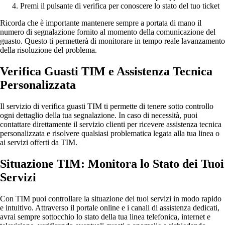
Premi il pulsante di verifica per conoscere lo stato del tuo ticket
Ricorda che è importante mantenere sempre a portata di mano il
numero di segnalazione fornito al momento della comunicazione del
guasto. Questo ti permetterà di monitorare in tempo reale lavanzamento
della risoluzione del problema.
Verifica Guasti TIM e Assistenza Tecnica
Personalizzata
Il servizio di verifica guasti TIM ti permette di tenere sotto controllo
ogni dettaglio della tua segnalazione. In caso di necessità, puoi
contattare direttamente il servizio clienti per ricevere assistenza tecnica
personalizzata e risolvere qualsiasi problematica legata alla tua linea o
ai servizi offerti da TIM.
Situazione TIM: Monitora lo Stato dei Tuoi
Servizi
Con TIM puoi controllare la situazione dei tuoi servizi in modo rapido
e intuitivo. Attraverso il portale online e i canali di assistenza dedicati,
avrai sempre sottocchio lo stato della tua linea telefonica, internet e