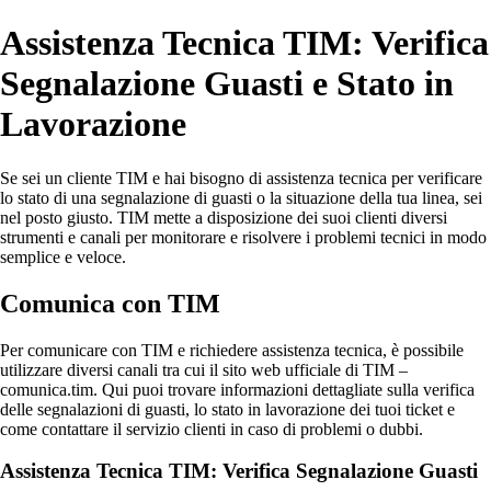
Assistenza Tecnica TIM: Verifica
Segnalazione Guasti e Stato in
Lavorazione
Se sei un cliente TIM e hai bisogno di assistenza tecnica per verificare
lo stato di una segnalazione di guasti o la situazione della tua linea, sei
nel posto giusto. TIM mette a disposizione dei suoi clienti diversi
strumenti e canali per monitorare e risolvere i problemi tecnici in modo
semplice e veloce.
Comunica con TIM
Per comunicare con TIM e richiedere assistenza tecnica, è possibile
utilizzare diversi canali tra cui il sito web ufficiale di TIM –
comunica.tim. Qui puoi trovare informazioni dettagliate sulla verifica
delle segnalazioni di guasti, lo stato in lavorazione dei tuoi ticket e
come contattare il servizio clienti in caso di problemi o dubbi.
Assistenza Tecnica TIM: Verifica Segnalazione Guasti