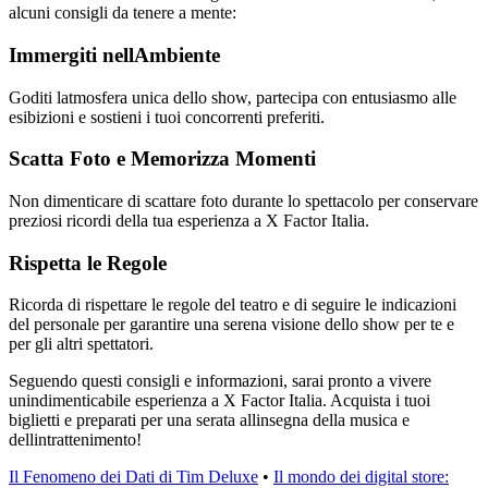
alcuni consigli da tenere a mente:
Immergiti nellAmbiente
Goditi latmosfera unica dello show, partecipa con entusiasmo alle
esibizioni e sostieni i tuoi concorrenti preferiti.
Scatta Foto e Memorizza Momenti
Non dimenticare di scattare foto durante lo spettacolo per conservare
preziosi ricordi della tua esperienza a X Factor Italia.
Rispetta le Regole
Ricorda di rispettare le regole del teatro e di seguire le indicazioni
del personale per garantire una serena visione dello show per te e
per gli altri spettatori.
Seguendo questi consigli e informazioni, sarai pronto a vivere
unindimenticabile esperienza a X Factor Italia. Acquista i tuoi
biglietti e preparati per una serata allinsegna della musica e
dellintrattenimento!
Il Fenomeno dei Dati di Tim Deluxe
•
Il mondo dei digital store: