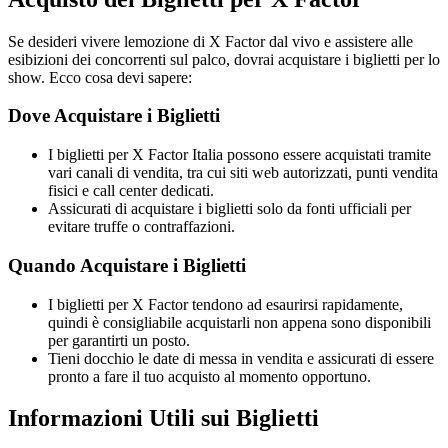
Se desideri vivere lemozione di X Factor dal vivo e assistere alle
esibizioni dei concorrenti sul palco, dovrai acquistare i biglietti per lo
show. Ecco cosa devi sapere:
Dove Acquistare i Biglietti
I biglietti per X Factor Italia possono essere acquistati tramite
vari canali di vendita, tra cui siti web autorizzati, punti vendita
fisici e call center dedicati.
Assicurati di acquistare i biglietti solo da fonti ufficiali per
evitare truffe o contraffazioni.
Quando Acquistare i Biglietti
I biglietti per X Factor tendono ad esaurirsi rapidamente,
quindi è consigliabile acquistarli non appena sono disponibili
per garantirti un posto.
Tieni docchio le date di messa in vendita e assicurati di essere
pronto a fare il tuo acquisto al momento opportuno.
Informazioni Utili sui Biglietti