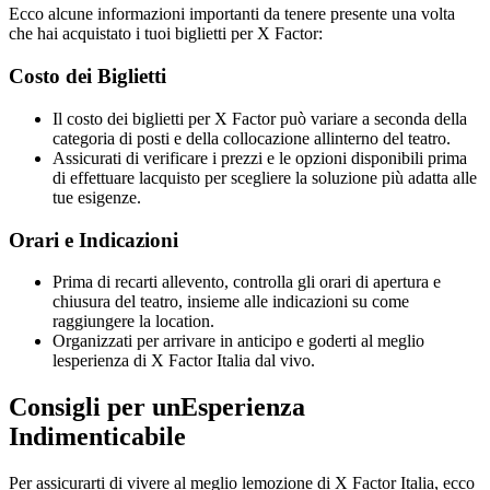
Ecco alcune informazioni importanti da tenere presente una volta
che hai acquistato i tuoi biglietti per X Factor:
Costo dei Biglietti
Il costo dei biglietti per X Factor può variare a seconda della
categoria di posti e della collocazione allinterno del teatro.
Assicurati di verificare i prezzi e le opzioni disponibili prima
di effettuare lacquisto per scegliere la soluzione più adatta alle
tue esigenze.
Orari e Indicazioni
Prima di recarti allevento, controlla gli orari di apertura e
chiusura del teatro, insieme alle indicazioni su come
raggiungere la location.
Organizzati per arrivare in anticipo e goderti al meglio
lesperienza di X Factor Italia dal vivo.
Consigli per unEsperienza
Indimenticabile
Per assicurarti di vivere al meglio lemozione di X Factor Italia, ecco