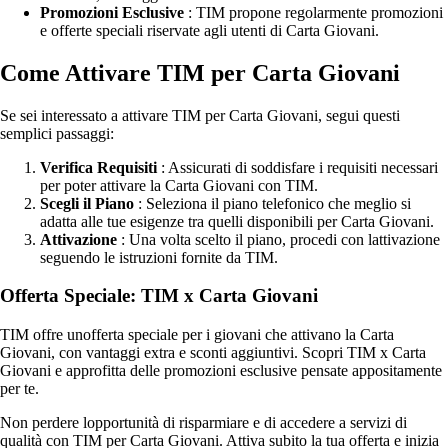
Promozioni Esclusive
: TIM propone regolarmente promozioni
e offerte speciali riservate agli utenti di Carta Giovani.
Come Attivare TIM per Carta Giovani
Se sei interessato a attivare TIM per Carta Giovani, segui questi
semplici passaggi:
Verifica Requisiti
: Assicurati di soddisfare i requisiti necessari
per poter attivare la Carta Giovani con TIM.
Scegli il Piano
: Seleziona il piano telefonico che meglio si
adatta alle tue esigenze tra quelli disponibili per Carta Giovani.
Attivazione
: Una volta scelto il piano, procedi con lattivazione
seguendo le istruzioni fornite da TIM.
Offerta Speciale: TIM x Carta Giovani
TIM offre unofferta speciale per i giovani che attivano la Carta
Giovani, con vantaggi extra e sconti aggiuntivi. Scopri TIM x Carta
Giovani e approfitta delle promozioni esclusive pensate appositamente
per te.
Non perdere lopportunità di risparmiare e di accedere a servizi di
qualità con TIM per Carta Giovani. Attiva subito la tua offerta e inizia