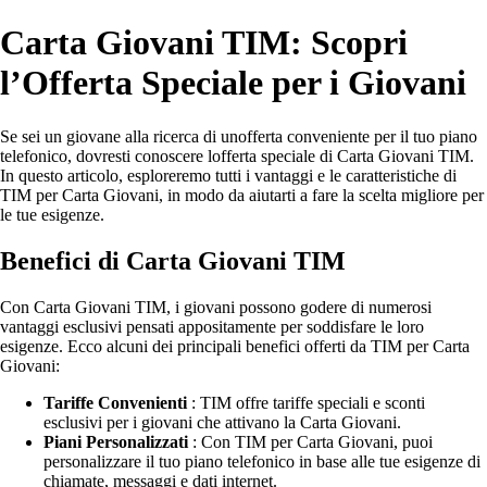
Carta Giovani TIM: Scopri
l’Offerta Speciale per i Giovani
Se sei un giovane alla ricerca di unofferta conveniente per il tuo piano
telefonico, dovresti conoscere lofferta speciale di Carta Giovani TIM.
In questo articolo, esploreremo tutti i vantaggi e le caratteristiche di
TIM per Carta Giovani, in modo da aiutarti a fare la scelta migliore per
le tue esigenze.
Benefici di Carta Giovani TIM
Con Carta Giovani TIM, i giovani possono godere di numerosi
vantaggi esclusivi pensati appositamente per soddisfare le loro
esigenze. Ecco alcuni dei principali benefici offerti da TIM per Carta
Giovani:
Tariffe Convenienti
: TIM offre tariffe speciali e sconti
esclusivi per i giovani che attivano la Carta Giovani.
Piani Personalizzati
: Con TIM per Carta Giovani, puoi
personalizzare il tuo piano telefonico in base alle tue esigenze di
chiamate, messaggi e dati internet.