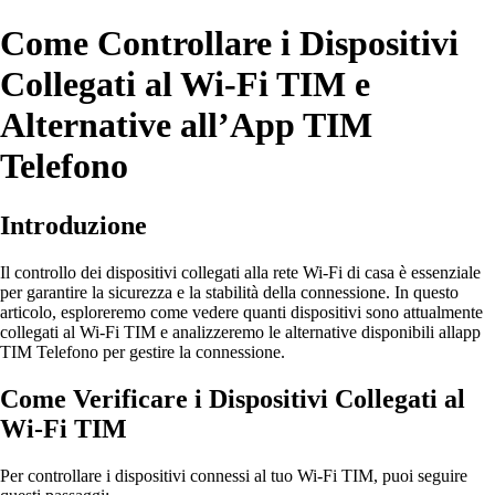
Come Controllare i Dispositivi
Collegati al Wi-Fi TIM e
Alternative all’App TIM
Telefono
Introduzione
Il controllo dei dispositivi collegati alla rete Wi-Fi di casa è essenziale
per garantire la sicurezza e la stabilità della connessione. In questo
articolo, esploreremo come vedere quanti dispositivi sono attualmente
collegati al Wi-Fi TIM e analizzeremo le alternative disponibili allapp
TIM Telefono per gestire la connessione.
Come Verificare i Dispositivi Collegati al
Wi-Fi TIM
Per controllare i dispositivi connessi al tuo Wi-Fi TIM, puoi seguire