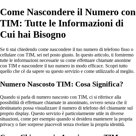
Come Nascondere il Numero con
TIM: Tutte le Informazioni di
Cui hai Bisogno
Se ti stai chiedendo come nascondere il tuo numero di telefono fisso o
cellulare con TIM, sei nel posto giusto. In questo articolo, ti forniremo
tutte le informazioni necessarie su come effettuare chiamate anonime
con TIM e nascondere il tuo numero in modo efficace. Scopri tutto
quello che cè da sapere su questo servizio e come utilizzarlo al meglio.
Numero Nascosto TIM: Cosa Significa?
Quando si parla di numero nascosto con TIM, ci si riferisce alla
possibilità di effettuare chiamate in anonimato, ovvero senza che il
destinatario possa visualizzare il numero di telefono del chiamante sul
proprio display. Questo servizio è particolarmente utile in diverse
situazioni, come per esempio quando si desidera mantenere la propria
privacy o fare sorprese piacevoli senza rivelare la propria identità.