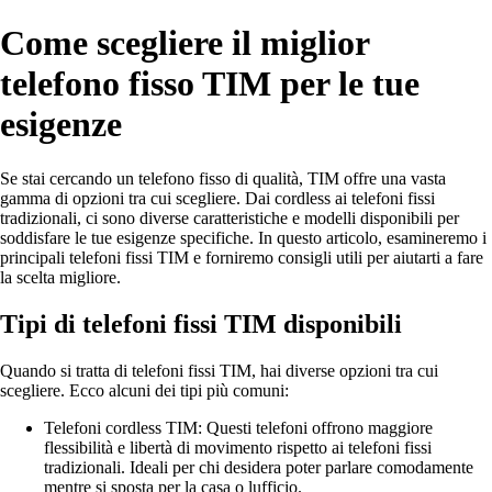
Come scegliere il miglior
telefono fisso TIM per le tue
esigenze
Se stai cercando un telefono fisso di qualità, TIM offre una vasta
gamma di opzioni tra cui scegliere. Dai cordless ai telefoni fissi
tradizionali, ci sono diverse caratteristiche e modelli disponibili per
soddisfare le tue esigenze specifiche. In questo articolo, esamineremo i
principali telefoni fissi TIM e forniremo consigli utili per aiutarti a fare
la scelta migliore.
Tipi di telefoni fissi TIM disponibili
Quando si tratta di telefoni fissi TIM, hai diverse opzioni tra cui
scegliere. Ecco alcuni dei tipi più comuni:
Telefoni cordless TIM: Questi telefoni offrono maggiore
flessibilità e libertà di movimento rispetto ai telefoni fissi
tradizionali. Ideali per chi desidera poter parlare comodamente
mentre si sposta per la casa o lufficio.