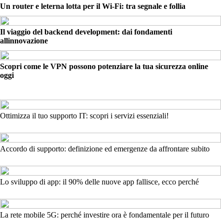
Un router e leterna lotta per il Wi-Fi: tra segnale e follia
Il viaggio del backend development: dai fondamenti
allinnovazione
Scopri come le VPN possono potenziare la tua sicurezza online
oggi
Ottimizza il tuo supporto IT: scopri i servizi essenziali!
Accordo di supporto: definizione ed emergenze da affrontare subito
Lo sviluppo di app: il 90% delle nuove app fallisce, ecco perché
La rete mobile 5G: perché investire ora è fondamentale per il futuro