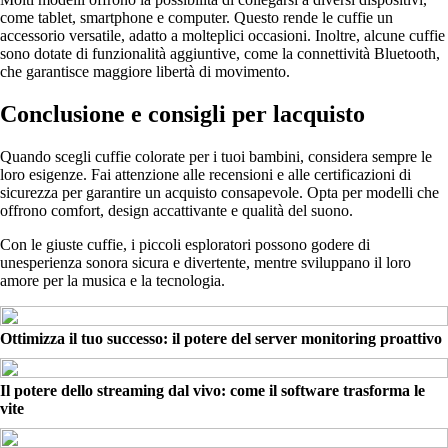
come tablet, smartphone e computer. Questo rende le cuffie un
accessorio versatile, adatto a molteplici occasioni. Inoltre, alcune cuffie
sono dotate di funzionalità aggiuntive, come la connettività Bluetooth,
che garantisce maggiore libertà di movimento.
Conclusione e consigli per lacquisto
Quando scegli cuffie colorate per i tuoi bambini, considera sempre le
loro esigenze. Fai attenzione alle recensioni e alle certificazioni di
sicurezza per garantire un acquisto consapevole. Opta per modelli che
offrono comfort, design accattivante e qualità del suono.
Con le giuste cuffie, i piccoli esploratori possono godere di
unesperienza sonora sicura e divertente, mentre sviluppano il loro
amore per la musica e la tecnologia.
Ottimizza il tuo successo: il potere del server monitoring proattivo
Il potere dello streaming dal vivo: come il software trasforma le
vite