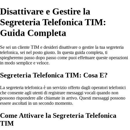
Disattivare e Gestire la
Segreteria Telefonica TIM:
Guida Completa
Se sei un cliente TIM e desideri disattivare o gestire la tua segreteria
telefonica, sei nel posto giusto. In questa guida completa, ti
spiegheremo passo dopo passo come puoi effettuare queste operazioni
in modo semplice e veloce.
Segreteria Telefonica TIM: Cosa E?
La segreteria telefonica è un servizio offerto dagli operatori telefonici
che consente agli utenti di registrare messaggi vocali quando non
possono rispondere alle chiamate in arrivo. Questi messaggi possono
essere ascoltati in un secondo momento.
Come Attivare la Segreteria Telefonica
TIM