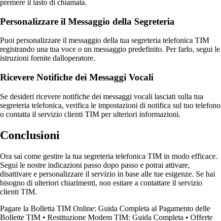
premere il tasto di chiamata.
Personalizzare il Messaggio della Segreteria
Puoi personalizzare il messaggio della tua segreteria telefonica TIM
registrando una tua voce o un messaggio predefinito. Per farlo, segui le
istruzioni fornite dalloperatore.
Ricevere Notifiche dei Messaggi Vocali
Se desideri ricevere notifiche dei messaggi vocali lasciati sulla tua
segreteria telefonica, verifica le impostazioni di notifica sul tuo telefono
o contatta il servizio clienti TIM per ulteriori informazioni.
Conclusioni
Ora sai come gestire la tua segreteria telefonica TIM in modo efficace.
Segui le nostre indicazioni passo dopo passo e potrai attivare,
disattivare e personalizzare il servizio in base alle tue esigenze. Se hai
bisogno di ulteriori chiarimenti, non esitare a contattare il servizio
clienti TIM.
Pagare la Bolletta TIM Online: Guida Completa al Pagamento delle
Bollette TIM
•
Restituzione Modem TIM: Guida Completa
•
Offerte