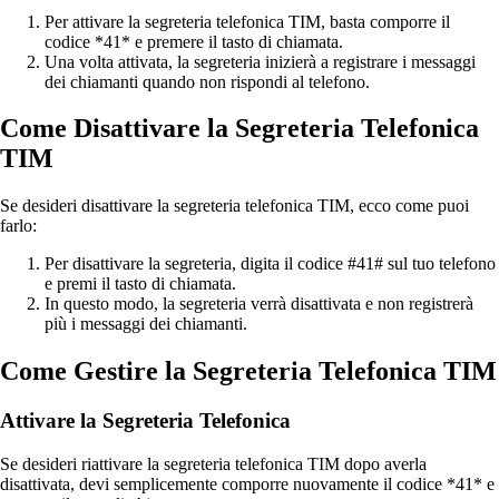
Per attivare la segreteria telefonica TIM, basta comporre il
codice *41* e premere il tasto di chiamata.
Una volta attivata, la segreteria inizierà a registrare i messaggi
dei chiamanti quando non rispondi al telefono.
Come Disattivare la Segreteria Telefonica
TIM
Se desideri disattivare la segreteria telefonica TIM, ecco come puoi
farlo:
Per disattivare la segreteria, digita il codice #41# sul tuo telefono
e premi il tasto di chiamata.
In questo modo, la segreteria verrà disattivata e non registrerà
più i messaggi dei chiamanti.
Come Gestire la Segreteria Telefonica TIM
Attivare la Segreteria Telefonica
Se desideri riattivare la segreteria telefonica TIM dopo averla
disattivata, devi semplicemente comporre nuovamente il codice *41* e