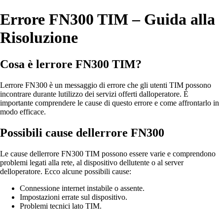
Errore FN300 TIM – Guida alla
Risoluzione
Cosa è lerrore FN300 TIM?
Lerrore FN300 è un messaggio di errore che gli utenti TIM possono
incontrare durante lutilizzo dei servizi offerti dalloperatore. È
importante comprendere le cause di questo errore e come affrontarlo in
modo efficace.
Possibili cause dellerrore FN300
Le cause dellerrore FN300 TIM possono essere varie e comprendono
problemi legati alla rete, al dispositivo dellutente o al server
delloperatore. Ecco alcune possibili cause:
Connessione internet instabile o assente.
Impostazioni errate sul dispositivo.
Problemi tecnici lato TIM.