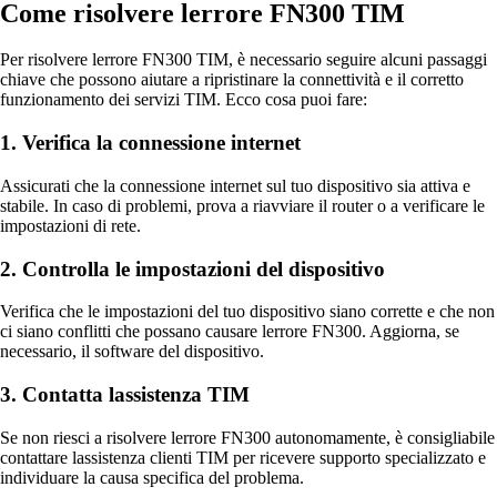
Come risolvere lerrore FN300 TIM
Per risolvere lerrore FN300 TIM, è necessario seguire alcuni passaggi
chiave che possono aiutare a ripristinare la connettività e il corretto
funzionamento dei servizi TIM. Ecco cosa puoi fare:
1. Verifica la connessione internet
Assicurati che la connessione internet sul tuo dispositivo sia attiva e
stabile. In caso di problemi, prova a riavviare il router o a verificare le
impostazioni di rete.
2. Controlla le impostazioni del dispositivo
Verifica che le impostazioni del tuo dispositivo siano corrette e che non
ci siano conflitti che possano causare lerrore FN300. Aggiorna, se
necessario, il software del dispositivo.
3. Contatta lassistenza TIM
Se non riesci a risolvere lerrore FN300 autonomamente, è consigliabile
contattare lassistenza clienti TIM per ricevere supporto specializzato e
individuare la causa specifica del problema.