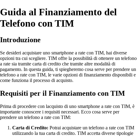
Guida al Finanziamento del
Telefono con TIM
Introduzione
Se desideri acquistare uno smartphone a rate con TIM, hai diverse
opzioni tra cui scegliere. TIM offre la possibilità di ottenere un telefono
a rate sia tramite carta di credito che tramite altre modalità di
pagamento. In questa guida, ti spiegheremo cosa serve per prendere un
telefono a rate con TIM, le varie opzioni di finanziamento disponibili e
come funziona il processo di acquisto.
Requisiti per il Finanziamento con TIM
Prima di procedere con lacquisto di uno smartphone a rate con TIM, è
importante conoscere i requisiti necessari. Ecco cosa serve per
prendere un telefono a rate con TIM:
Carta di Credito:
Potrai acquistare un telefono a rate con TIM
utilizzando la tua carta di credito. TIM accetta diverse tipologie