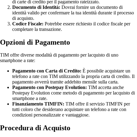
di carte di credito per il pagamento rateizzato.
Documento di Identità:
Dovrai fornire un documento di
identità valido per confermare la tua identità durante il processo
di acquisto.
Codice Fiscale:
Potrebbe essere richiesto il codice fiscale per
completare la transazione.
Opzioni di Pagamento
TIM offre diverse modalità di pagamento per lacquisto di uno
smartphone a rate:
Pagamento con Carta di Credito:
È possibile acquistare un
telefono a rate con TIM utilizzando la propria carta di credito. Il
pagamento avverrà tramite addebito mensile sulla carta.
Pagamento con Postepay Evolution:
TIM accetta anche
Postepay Evolution come metodo di pagamento per lacquisto di
smartphone a rate.
Finanziamento TIMFIN:
TIM offre il servizio TIMFIN per
tutti coloro che desiderano acquistare un telefono a rate con
condizioni personalizzate e vantaggiose.
Procedura di Acquisto