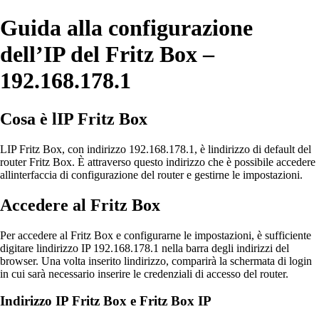
Guida alla configurazione
dell’IP del Fritz Box –
192.168.178.1
Cosa è lIP Fritz Box
LIP Fritz Box, con indirizzo 192.168.178.1, è lindirizzo di default del
router Fritz Box. È attraverso questo indirizzo che è possibile accedere
allinterfaccia di configurazione del router e gestirne le impostazioni.
Accedere al Fritz Box
Per accedere al Fritz Box e configurarne le impostazioni, è sufficiente
digitare lindirizzo IP 192.168.178.1 nella barra degli indirizzi del
browser. Una volta inserito lindirizzo, comparirà la schermata di login
in cui sarà necessario inserire le credenziali di accesso del router.
Indirizzo IP Fritz Box e Fritz Box IP