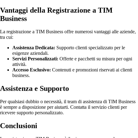
Vantaggi della Registrazione a TIM
Business
La registrazione a TIM Business offre numerosi vantaggi alle aziende,
tra cui:
Assistenza Dedicata:
Supporto clienti specializzato per le
esigenze aziendali.
Servizi Personalizzati:
Offerte e pacchetti su misura per ogni
attività.
Accesso Esclusivo:
Contenuti e promozioni riservati ai clienti
business.
Assistenza e Supporto
Per qualsiasi dubbio o necessità, il team di assistenza di TIM Business
è sempre a disposizione per aiutarti. Contatta il servizio clienti per
ricevere supporto personalizzato.
Conclusioni