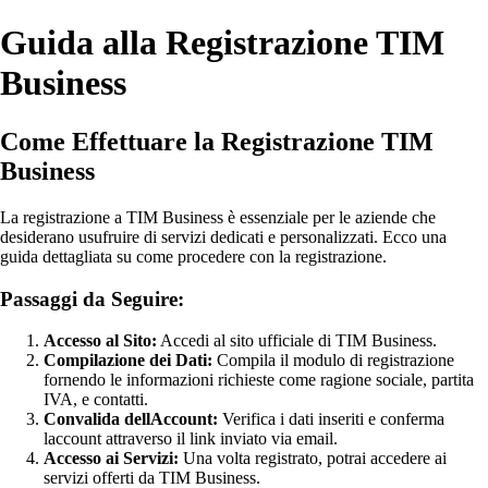
Guida alla Registrazione TIM
Business
Come Effettuare la Registrazione TIM
Business
La registrazione a TIM Business è essenziale per le aziende che
desiderano usufruire di servizi dedicati e personalizzati. Ecco una
guida dettagliata su come procedere con la registrazione.
Passaggi da Seguire:
Accesso al Sito:
Accedi al sito ufficiale di TIM Business.
Compilazione dei Dati:
Compila il modulo di registrazione
fornendo le informazioni richieste come ragione sociale, partita
IVA, e contatti.
Convalida dellAccount:
Verifica i dati inseriti e conferma
laccount attraverso il link inviato via email.
Accesso ai Servizi:
Una volta registrato, potrai accedere ai
servizi offerti da TIM Business.