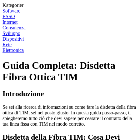
Kategorier
Software
ESSO
Internet
Consulenza
Sviluppo
Dispositivi
Rete
Elettronica
Guida Completa: Disdetta
Fibra Ottica TIM
Introduzione
Se sei alla ricerca di informazioni su come fare la disdetta della fibra
ottica di TIM, sei nel posto giusto. In questa guida passo-passo, ti
spiegheremo tutto ciò che devi sapere per cessare il contratto della
tua linea fissa con TIM nel modo corretto.
Disdetta della Fibra TIM: Cosa Devi