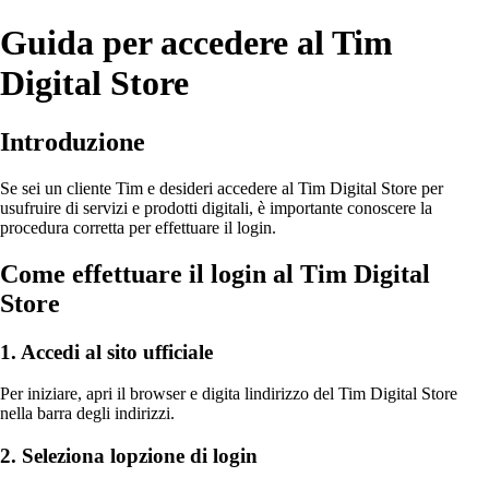
Guida per accedere al Tim
Digital Store
Introduzione
Se sei un cliente Tim e desideri accedere al Tim Digital Store per
usufruire di servizi e prodotti digitali, è importante conoscere la
procedura corretta per effettuare il login.
Come effettuare il login al Tim Digital
Store
1. Accedi al sito ufficiale
Per iniziare, apri il browser e digita lindirizzo del Tim Digital Store
nella barra degli indirizzi.
2. Seleziona lopzione di login