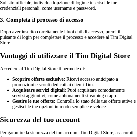
Sul sito ufficiale, individua lopzione di login e inserisci le tue
credenziali personali, come username e password.
3. Completa il processo di accesso
Dopo aver inserito correttamente i tuoi dati di accesso, premi il
pulsante di login per completare il processo e accedere al Tim Digital
Store.
Vantaggi di utilizzare il Tim Digital Store
Accedere al Tim Digital Store ti permette di:
Scoprire offerte esclusive:
Ricevi accesso anticipato a
promozioni e sconti dedicati ai clienti Tim.
Acquistare servizi digitali:
Puoi acquistare comodamente
servizi aggiuntivi, come abbonamenti streaming o app.
Gestire le tue offerte:
Controlla lo stato delle tue offerte attive e
gestisci le tue opzioni in modo semplice e veloce.
Sicurezza del tuo account
Per garantire la sicurezza del tuo account Tim Digital Store, assicurati