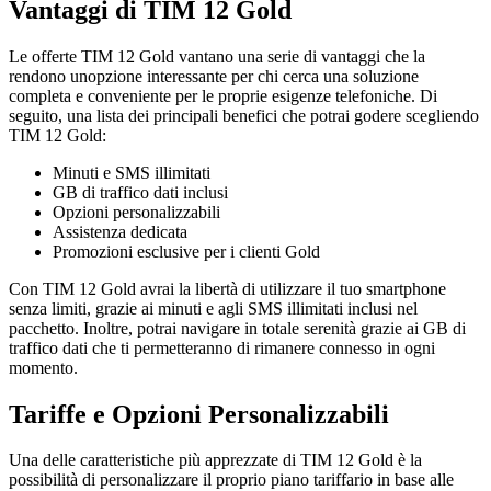
Vantaggi di TIM 12 Gold
Le offerte TIM 12 Gold vantano una serie di vantaggi che la
rendono unopzione interessante per chi cerca una soluzione
completa e conveniente per le proprie esigenze telefoniche. Di
seguito, una lista dei principali benefici che potrai godere scegliendo
TIM 12 Gold:
Minuti e SMS illimitati
GB di traffico dati inclusi
Opzioni personalizzabili
Assistenza dedicata
Promozioni esclusive per i clienti Gold
Con TIM 12 Gold avrai la libertà di utilizzare il tuo smartphone
senza limiti, grazie ai minuti e agli SMS illimitati inclusi nel
pacchetto. Inoltre, potrai navigare in totale serenità grazie ai GB di
traffico dati che ti permetteranno di rimanere connesso in ogni
momento.
Tariffe e Opzioni Personalizzabili
Una delle caratteristiche più apprezzate di TIM 12 Gold è la
possibilità di personalizzare il proprio piano tariffario in base alle