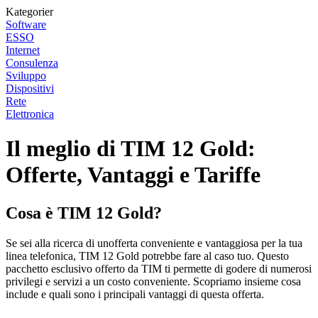
Kategorier
Software
ESSO
Internet
Consulenza
Sviluppo
Dispositivi
Rete
Elettronica
Il meglio di TIM 12 Gold:
Offerte, Vantaggi e Tariffe
Cosa è TIM 12 Gold?
Se sei alla ricerca di unofferta conveniente e vantaggiosa per la tua
linea telefonica, TIM 12 Gold potrebbe fare al caso tuo. Questo
pacchetto esclusivo offerto da TIM ti permette di godere di numerosi
privilegi e servizi a un costo conveniente. Scopriamo insieme cosa
include e quali sono i principali vantaggi di questa offerta.