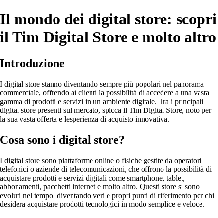
Il mondo dei digital store: scopri
il Tim Digital Store e molto altro
Introduzione
I digital store stanno diventando sempre più popolari nel panorama
commerciale, offrendo ai clienti la possibilità di accedere a una vasta
gamma di prodotti e servizi in un ambiente digitale. Tra i principali
digital store presenti sul mercato, spicca il Tim Digital Store, noto per
la sua vasta offerta e lesperienza di acquisto innovativa.
Cosa sono i digital store?
I digital store sono piattaforme online o fisiche gestite da operatori
telefonici o aziende di telecomunicazioni, che offrono la possibilità di
acquistare prodotti e servizi digitali come smartphone, tablet,
abbonamenti, pacchetti internet e molto altro. Questi store si sono
evoluti nel tempo, diventando veri e propri punti di riferimento per chi
desidera acquistare prodotti tecnologici in modo semplice e veloce.