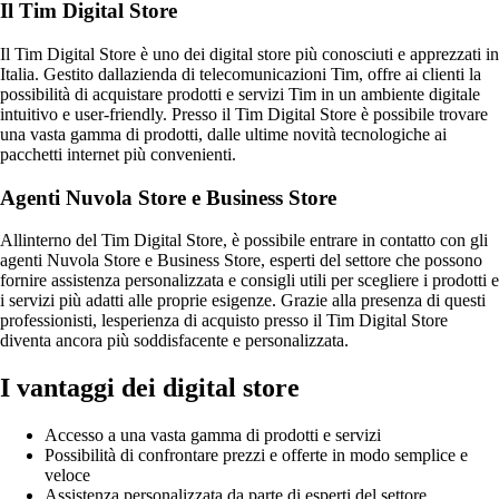
Il Tim Digital Store
Il Tim Digital Store è uno dei digital store più conosciuti e apprezzati in
Italia. Gestito dallazienda di telecomunicazioni Tim, offre ai clienti la
possibilità di acquistare prodotti e servizi Tim in un ambiente digitale
intuitivo e user-friendly. Presso il Tim Digital Store è possibile trovare
una vasta gamma di prodotti, dalle ultime novità tecnologiche ai
pacchetti internet più convenienti.
Agenti Nuvola Store e Business Store
Allinterno del Tim Digital Store, è possibile entrare in contatto con gli
agenti Nuvola Store e Business Store, esperti del settore che possono
fornire assistenza personalizzata e consigli utili per scegliere i prodotti e
i servizi più adatti alle proprie esigenze. Grazie alla presenza di questi
professionisti, lesperienza di acquisto presso il Tim Digital Store
diventa ancora più soddisfacente e personalizzata.
I vantaggi dei digital store
Accesso a una vasta gamma di prodotti e servizi
Possibilità di confrontare prezzi e offerte in modo semplice e
veloce
Assistenza personalizzata da parte di esperti del settore