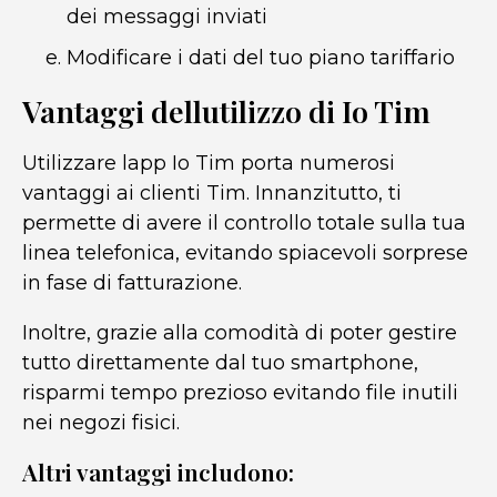
dei messaggi inviati
Modificare i dati del tuo piano tariffario
Vantaggi dellutilizzo di Io Tim
Utilizzare lapp Io Tim porta numerosi
vantaggi ai clienti Tim. Innanzitutto, ti
permette di avere il controllo totale sulla tua
linea telefonica, evitando spiacevoli sorprese
in fase di fatturazione.
Inoltre, grazie alla comodità di poter gestire
tutto direttamente dal tuo smartphone,
risparmi tempo prezioso evitando file inutili
nei negozi fisici.
Altri vantaggi includono: