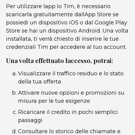
Per utilizzare lapp Io Tim, è necessario
scaricarla gratuitamente dallApp Store se
possiedi un dispositivo iOS o dal Google Play
Store se hai un dispositivo Android. Una volta
installata, ti verrà chiesto di inserire le tue
credenziali Tim per accedere al tuo account.
Una volta effettuato laccesso, potrai:
Visualizzare il traffico residuo e lo stato
della tua offerta
Attivare nuove opzioni e promozioni su
misura per le tue esigenze
Ricaricare il credito in pochi semplici
passaggi
Consultare lo storico delle chiamate e