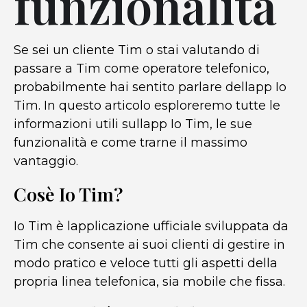
funzionalità
Se sei un cliente Tim o stai valutando di
passare a Tim come operatore telefonico,
probabilmente hai sentito parlare dellapp Io
Tim. In questo articolo esploreremo tutte le
informazioni utili sullapp Io Tim, le sue
funzionalità e come trarne il massimo
vantaggio.
Cosè Io Tim?
Io Tim è lapplicazione ufficiale sviluppata da
Tim che consente ai suoi clienti di gestire in
modo pratico e veloce tutti gli aspetti della
propria linea telefonica, sia mobile che fissa.