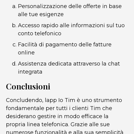
Personalizzazione delle offerte in base
alle tue esigenze
Accesso rapido alle informazioni sul tuo
conto telefonico
Facilità di pagamento delle fatture
online
Assistenza dedicata attraverso la chat
integrata
Conclusioni
Concludendo, lapp Io Tim è uno strumento
fondamentale per tutti i clienti Tim che
desiderano gestire in modo efficace la
propria linea telefonica. Grazie alle sue
numerose funzionalità e alla sua semplicità