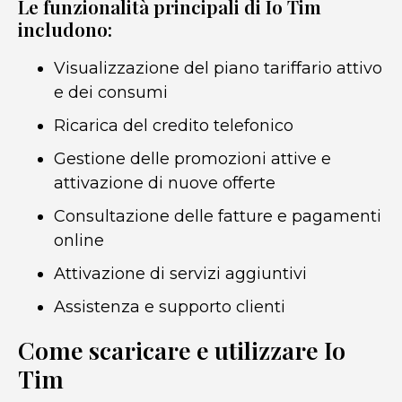
Le funzionalità principali di Io Tim
includono:
Visualizzazione del piano tariffario attivo
e dei consumi
Ricarica del credito telefonico
Gestione delle promozioni attive e
attivazione di nuove offerte
Consultazione delle fatture e pagamenti
online
Attivazione di servizi aggiuntivi
Assistenza e supporto clienti
Come scaricare e utilizzare Io
Tim