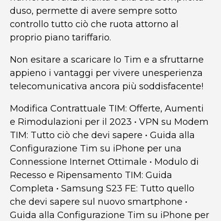
duso, permette di avere sempre sotto
controllo tutto ciò che ruota attorno al
proprio piano tariffario.
Non esitare a scaricare Io Tim e a sfruttarne
appieno i vantaggi per vivere unesperienza
telecomunicativa ancora più soddisfacente!
Modifica Contrattuale TIM: Offerte, Aumenti
e Rimodulazioni per il 2023
•
VPN su Modem
TIM: Tutto ciò che devi sapere
•
Guida alla
Configurazione Tim su iPhone per una
Connessione Internet Ottimale
•
Modulo di
Recesso e Ripensamento TIM: Guida
Completa
•
Samsung S23 FE: Tutto quello
che devi sapere sul nuovo smartphone
•
Guida alla Configurazione Tim su iPhone per