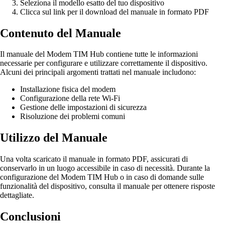
Seleziona il modello esatto del tuo dispositivo
Clicca sul link per il download del manuale in formato PDF
Contenuto del Manuale
Il manuale del Modem TIM Hub contiene tutte le informazioni
necessarie per configurare e utilizzare correttamente il dispositivo.
Alcuni dei principali argomenti trattati nel manuale includono:
Installazione fisica del modem
Configurazione della rete Wi-Fi
Gestione delle impostazioni di sicurezza
Risoluzione dei problemi comuni
Utilizzo del Manuale
Una volta scaricato il manuale in formato PDF, assicurati di
conservarlo in un luogo accessibile in caso di necessità. Durante la
configurazione del Modem TIM Hub o in caso di domande sulle
funzionalità del dispositivo, consulta il manuale per ottenere risposte
dettagliate.
Conclusioni