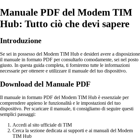
Manuale PDF del Modem TIM
Hub: Tutto ciò che devi sapere
Introduzione
Se sei in possesso del Modem TIM Hub e desideri avere a disposizione
il manuale in formato PDF per consultarlo comodamente, sei nel posto
giusto. In questa guida completa, ti forniremo tutte le informazioni
necessarie per ottenere e utilizzare il manuale del tuo dispositivo.
Download del Manuale PDF
Il manuale in formato PDF del Modem TIM Hub è essenziale per
comprendere appieno le funzionalità e le impostazioni del tuo
dispositivo. Per scaricare il manuale, ti consigliamo di seguire questi
semplici passaggi:
Accedi al sito ufficiale di TIM
Cerca la sezione dedicata ai supporti e ai manuali del Modem
TIM Hub