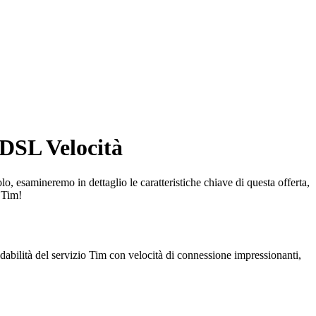
DSL Velocità
, esamineremo in dettaglio le caratteristiche chiave di questa offerta,
 Tim!
abilità del servizio Tim con velocità di connessione impressionanti,