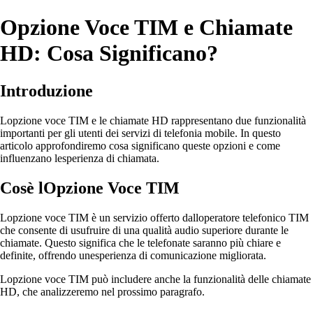
Opzione Voce TIM e Chiamate
HD: Cosa Significano?
Introduzione
Lopzione voce TIM e le chiamate HD rappresentano due funzionalità
importanti per gli utenti dei servizi di telefonia mobile. In questo
articolo approfondiremo cosa significano queste opzioni e come
influenzano lesperienza di chiamata.
Cosè lOpzione Voce TIM
Lopzione voce TIM è un servizio offerto dalloperatore telefonico TIM
che consente di usufruire di una qualità audio superiore durante le
chiamate. Questo significa che le telefonate saranno più chiare e
definite, offrendo unesperienza di comunicazione migliorata.
Lopzione voce TIM può includere anche la funzionalità delle chiamate
HD, che analizzeremo nel prossimo paragrafo.