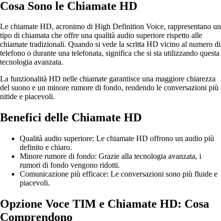
Cosa Sono le Chiamate HD
Le chiamate HD, acronimo di High Definition Voice, rappresentano un
tipo di chiamata che offre una qualità audio superiore rispetto alle
chiamate tradizionali. Quando si vede la scritta HD vicino al numero di
telefono o durante una telefonata, significa che si sta utilizzando questa
tecnologia avanzata.
La funzionalità HD nelle chiamate garantisce una maggiore chiarezza
del suono e un minore rumore di fondo, rendendo le conversazioni più
nitide e piacevoli.
Benefici delle Chiamate HD
Qualità audio superiore: Le chiamate HD offrono un audio più
definito e chiaro.
Minore rumore di fondo: Grazie alla tecnologia avanzata, i
rumori di fondo vengono ridotti.
Comunicazione più efficace: Le conversazioni sono più fluide e
piacevoli.
Opzione Voce TIM e Chiamate HD: Cosa
Comprendono