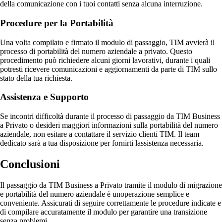
della comunicazione con i tuoi contatti senza alcuna interruzione.
Procedure per la Portabilità
Una volta compilato e firmato il modulo di passaggio, TIM avvierà il
processo di portabilità del numero aziendale a privato. Questo
procedimento può richiedere alcuni giorni lavorativi, durante i quali
potresti ricevere comunicazioni e aggiornamenti da parte di TIM sullo
stato della tua richiesta.
Assistenza e Supporto
Se incontri difficoltà durante il processo di passaggio da TIM Business
a Privato o desideri maggiori informazioni sulla portabilità del numero
aziendale, non esitare a contattare il servizio clienti TIM. Il team
dedicato sarà a tua disposizione per fornirti lassistenza necessaria.
Conclusioni
Il passaggio da TIM Business a Privato tramite il modulo di migrazione
e portabilità del numero aziendale è unoperazione semplice e
conveniente. Assicurati di seguire correttamente le procedure indicate e
di compilare accuratamente il modulo per garantire una transizione
senza problemi.