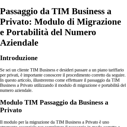
Passaggio da TIM Business a
Privato: Modulo di Migrazione
e Portabilità del Numero
Aziendale
Introduzione
Se sei un cliente TIM Business e desideri passare a un piano tariffario
per privati, è importante conoscere il procedimento corretto da seguire.
In questo articolo, illustreremo come effettuare il passaggio da TIM
Business a Privato utilizzando il modulo di migrazione e portabilità del
numero aziendale.
Modulo TIM Passaggio da Business a
Privato
Il modulo per la migrazione da TIM Business a Privato è uno