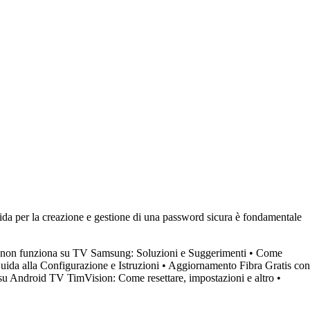
uida per la creazione e gestione di una password sicura è fondamentale
 non funziona su TV Samsung: Soluzioni e Suggerimenti
•
Come
da alla Configurazione e Istruzioni
•
Aggiornamento Fibra Gratis con
u Android TV TimVision: Come resettare, impostazioni e altro
•