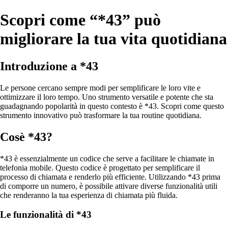
Scopri come “*43” può
migliorare la tua vita quotidiana
Introduzione a *43
Le persone cercano sempre modi per semplificare le loro vite e
ottimizzare il loro tempo. Uno strumento versatile e potente che sta
guadagnando popolarità in questo contesto è *43. Scopri come questo
strumento innovativo può trasformare la tua routine quotidiana.
Cosè *43?
*43 è essenzialmente un codice che serve a facilitare le chiamate in
telefonia mobile. Questo codice è progettato per semplificare il
processo di chiamata e renderlo più efficiente. Utilizzando *43 prima
di comporre un numero, è possibile attivare diverse funzionalità utili
che renderanno la tua esperienza di chiamata più fluida.
Le funzionalità di *43