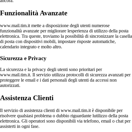
ancora.
Funzionalità Avanzate
www.mail.tim.it mette a disposizione degli utenti numerose
funzionalità avanzate per migliorare lesperienza di utilizzo della posta
elettronica. Tra queste, troviamo la possibilità di sincronizzare la casella
di posta con dispositivi mobili, impostare risposte automatiche,
calendario integrato e molto altro.
Sicurezza e Privacy
La sicurezza e la privacy degli utenti sono prioritari per
www.mail.tim.it. Il servizio utilizza protocolli di sicurezza avanzati per
proteggere le email e i dati personali degli utenti da accessi non
autorizzati.
Assistenza Clienti
Il servizio di assistenza clienti di www.mail.tim.it è disponibile per
risolvere qualsiasi problema o dubbio riguardante lutilizzo della posta
elettronica. Gli operatori sono disponibili via telefono, email o chat per
assisterti in ogni fase.