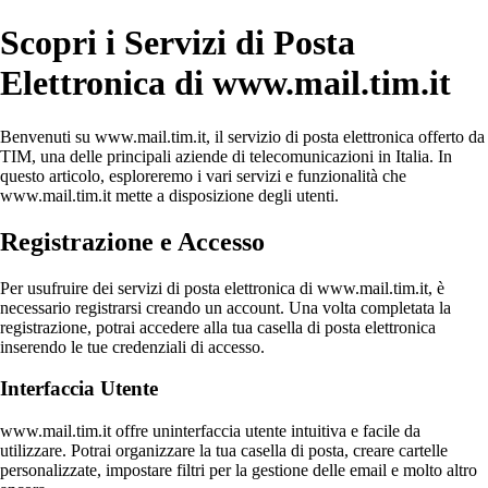
Scopri i Servizi di Posta
Elettronica di www.mail.tim.it
Benvenuti su www.mail.tim.it, il servizio di posta elettronica offerto da
TIM, una delle principali aziende di telecomunicazioni in Italia. In
questo articolo, esploreremo i vari servizi e funzionalità che
www.mail.tim.it mette a disposizione degli utenti.
Registrazione e Accesso
Per usufruire dei servizi di posta elettronica di www.mail.tim.it, è
necessario registrarsi creando un account. Una volta completata la
registrazione, potrai accedere alla tua casella di posta elettronica
inserendo le tue credenziali di accesso.
Interfaccia Utente
www.mail.tim.it offre uninterfaccia utente intuitiva e facile da
utilizzare. Potrai organizzare la tua casella di posta, creare cartelle
personalizzate, impostare filtri per la gestione delle email e molto altro