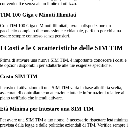
convenienti e senza alcun limite di utilizzo.
TIM 100 Giga e Minuti Illimitati
Con TIM 100 Giga e Minuti Illimitati, avrai a disposizione un
pacchetto completo di connessione e chiamate, perfetto per chi ama
essere sempre connesso senza pensieri.
I Costi e le Caratteristiche delle SIM TIM
Prima di attivare una nuova SIM TIM, è importante conoscere i costi e
le opzioni disponibili per adattarle alle tue esigenze specifiche.
Costo SIM TIM
Il costo di attivazione di una SIM TIM varia in base allofferta scelta,
assicurati di controllare con attenzione tutte le informazioni relative al
piano tariffario che intendi attivare.
Età Minima per Intestare una SIM TIM
Per avere una SIM TIM a tuo nome, è necessario rispettare letà minima
prevista dalla legge e dalle politiche aziendali di TIM. Verifica sempre i