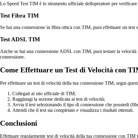
Lo Speed Test TIM è lo strumento ufficiale delloperatore per verificare la
Test Fibra TIM
Se hai una connessione in fibra ottica con TIM, puoi effettuare un test sp
Test ADSL TIM
Anche se hai una connessione ADSL con TIM, puoi testare la velocità della
connessione.
Come Effettuare un Test di Velocità con T
Per effettuare un test di velocità della tua connessione TIM, segui quest
Collegati al sito ufficiale di TIM;
Raggiungi la sezione dedicata ai test di velocità;
Avvia il test selezionando il tipo di connessione che possiedi (fib
Attendi che il test sia completato e visualizza i risultati ottenuti.
Conclusioni
Effettuare regolarmente test di velocità della tua connessione con TIM t