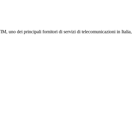
 uno dei principali fornitori di servizi di telecomunicazioni in Italia,