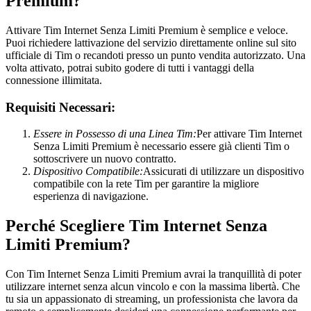
Premium?
Attivare Tim Internet Senza Limiti Premium è semplice e veloce.
Puoi richiedere lattivazione del servizio direttamente online sul sito
ufficiale di Tim o recandoti presso un punto vendita autorizzato. Una
volta attivato, potrai subito godere di tutti i vantaggi della
connessione illimitata.
Requisiti Necessari:
Essere in Possesso di una Linea Tim:
Per attivare Tim Internet
Senza Limiti Premium è necessario essere già clienti Tim o
sottoscrivere un nuovo contratto.
Dispositivo Compatibile:
Assicurati di utilizzare un dispositivo
compatibile con la rete Tim per garantire la migliore
esperienza di navigazione.
Perché Scegliere Tim Internet Senza
Limiti Premium?
Con Tim Internet Senza Limiti Premium avrai la tranquillità di poter
utilizzare internet senza alcun vincolo e con la massima libertà. Che
tu sia un appassionato di streaming, un professionista che lavora da