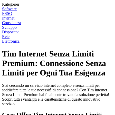
Kategorier
Software
ESSO
Internet
Consulenza
Sviluppo
Dispositivi
Rete
Elettronica
Tim Internet Senza Limiti
Premium: Connessione Senza
Limiti per Ogni Tua Esigenza
Stai cercando un servizio internet completo e senza limiti per
soddisfare tutte le tue necessità di connessione? Con Tim Internet
Senza Limiti Premium hai finalmente trovato la soluzione perfetta!
Scopri tutti i vantaggi e le caratteristiche di questo innovativo
servizio.
Cosa Offre Tim Internet Senza Limiti