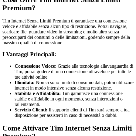
Premium?
Tim Internet Senza Limiti Premium ti garantisce una connessione
veloce e affidabile senza alcun tipo di restrizione. Potrai navigare,
scaricare file, guardare video in streaming e molto altro senza
preoccuparti dei consumi o delle limitazioni, godendo sempre della
massima qualità di connessione.
I Vantaggi Principali:
Connessione Veloce:
Grazie alla tecnologia allavanguardia di
Tim, potrai godere di una connessione ultraveloce per tutte le
tue attività online.
Illimitata:
Non ci sono limiti di consumo dati, potrai utilizzare
internet in modo intensivo senza alcuna restrizione.
Stabilità e Affidabilità:
Tim garantisce una connessione
stabile e affidabile in ogni momento, senza interruzioni o
rallentamenti.
Servizio Clienti:
Il supporto clienti di Tim sarà sempre a tua
disposizione per assisterti in caso di necessità o dubbi.
Come Attivare Tim Internet Senza Limiti