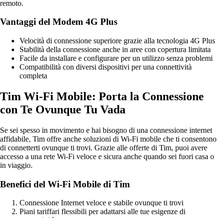
remoto.
Vantaggi del Modem 4G Plus
Velocità di connessione superiore grazie alla tecnologia 4G Plus
Stabilità della connessione anche in aree con copertura limitata
Facile da installare e configurare per un utilizzo senza problemi
Compatibilità con diversi dispositivi per una connettività
completa
Tim Wi-Fi Mobile: Porta la Connessione
con Te Ovunque Tu Vada
Se sei spesso in movimento e hai bisogno di una connessione internet
affidabile, Tim offre anche soluzioni di Wi-Fi mobile che ti consentono
di connetterti ovunque ti trovi. Grazie alle offerte di Tim, puoi avere
accesso a una rete Wi-Fi veloce e sicura anche quando sei fuori casa o
in viaggio.
Benefici del Wi-Fi Mobile di Tim
Connessione Internet veloce e stabile ovunque ti trovi
Piani tariffari flessibili per adattarsi alle tue esigenze di