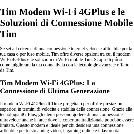
Tim Modem Wi-Fi 4GPlus e le
Soluzioni di Connessione Mobile
Tim
Se sei alla ricerca di una connessione internet veloce e affidabile per la
tua casa o per luso mobile, Tim offre diverse opzioni tra cui il modem
Wi-Fi 4GPlus e le soluzioni di Wi-Fi mobile Tim. Scopri di più su
come migliorare la tua connettività con le tecnologie avanzate offerte
da Tim.
Tim Modem Wi-Fi 4GPlus: La
Connessione di Ultima Generazione
Il modem Wi-Fi 4GPlus di Tim è progettato per offrire prestazioni
superiori in termini di velocità e stabilità della connessione. Grazie alla
tecnologia 4G Plus, gli utenti possono godere di una connessione
ultraveloce anche in aree dove la copertura tradizionale potrebbe essere
limitata. Questo modem è ideale per chi desidera una connessione
affidabile per lo streaming video, il gaming online e il lavoro da