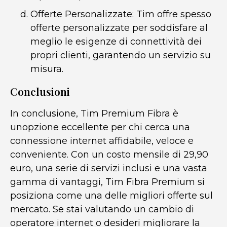
Offerte Personalizzate: Tim offre spesso
offerte personalizzate per soddisfare al
meglio le esigenze di connettività dei
propri clienti, garantendo un servizio su
misura.
Conclusioni
In conclusione, Tim Premium Fibra è
unopzione eccellente per chi cerca una
connessione internet affidabile, veloce e
conveniente. Con un costo mensile di 29,90
euro, una serie di servizi inclusi e una vasta
gamma di vantaggi, Tim Fibra Premium si
posiziona come una delle migliori offerte sul
mercato. Se stai valutando un cambio di
operatore internet o desideri migliorare la