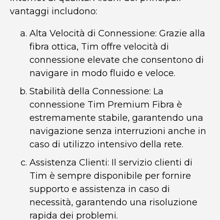
vantaggi includono:
Alta Velocità di Connessione: Grazie alla
fibra ottica, Tim offre velocità di
connessione elevate che consentono di
navigare in modo fluido e veloce.
Stabilità della Connessione: La
connessione Tim Premium Fibra è
estremamente stabile, garantendo una
navigazione senza interruzioni anche in
caso di utilizzo intensivo della rete.
Assistenza Clienti: Il servizio clienti di
Tim è sempre disponibile per fornire
supporto e assistenza in caso di
necessità, garantendo una risoluzione
rapida dei problemi.