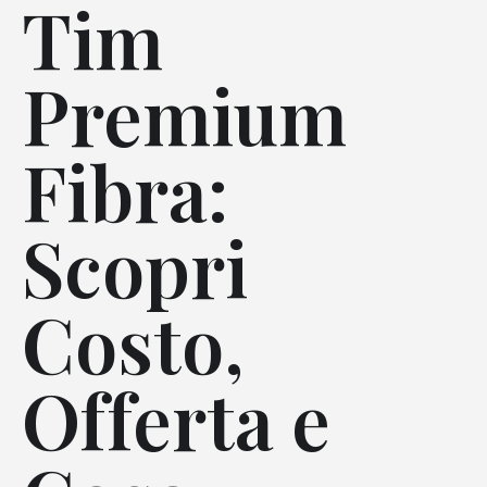
Tim
Premium
Fibra:
Scopri
Costo,
Offerta e