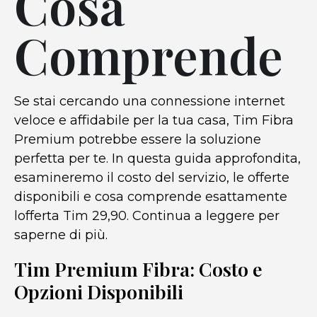
Cosa
Comprende
Se stai cercando una connessione internet
veloce e affidabile per la tua casa, Tim Fibra
Premium potrebbe essere la soluzione
perfetta per te. In questa guida approfondita,
esamineremo il costo del servizio, le offerte
disponibili e cosa comprende esattamente
lofferta Tim 29,90. Continua a leggere per
saperne di più.
Tim Premium Fibra: Costo e
Opzioni Disponibili