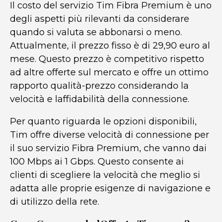
Il costo del servizio Tim Fibra Premium è uno
degli aspetti più rilevanti da considerare
quando si valuta se abbonarsi o meno.
Attualmente, il prezzo fisso è di 29,90 euro al
mese. Questo prezzo è competitivo rispetto
ad altre offerte sul mercato e offre un ottimo
rapporto qualità-prezzo considerando la
velocità e laffidabilità della connessione.
Per quanto riguarda le opzioni disponibili,
Tim offre diverse velocità di connessione per
il suo servizio Fibra Premium, che vanno dai
100 Mbps ai 1 Gbps. Questo consente ai
clienti di scegliere la velocità che meglio si
adatta alle proprie esigenze di navigazione e
di utilizzo della rete.