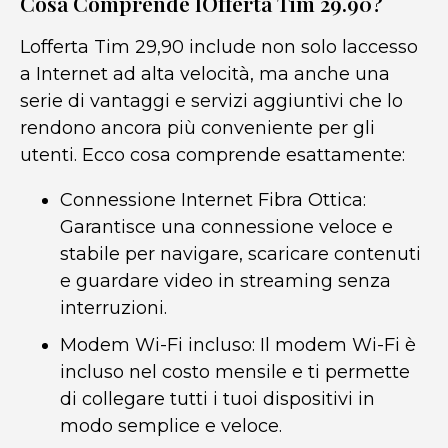
Cosa Comprende lOfferta Tim 29.90?
Lofferta Tim 29,90 include non solo laccesso
a Internet ad alta velocità, ma anche una
serie di vantaggi e servizi aggiuntivi che lo
rendono ancora più conveniente per gli
utenti. Ecco cosa comprende esattamente:
Connessione Internet Fibra Ottica:
Garantisce una connessione veloce e
stabile per navigare, scaricare contenuti
e guardare video in streaming senza
interruzioni.
Modem Wi-Fi incluso: Il modem Wi-Fi è
incluso nel costo mensile e ti permette
di collegare tutti i tuoi dispositivi in
modo semplice e veloce.