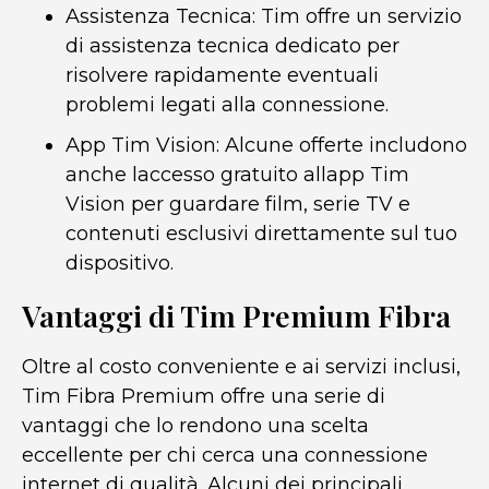
Assistenza Tecnica: Tim offre un servizio
di assistenza tecnica dedicato per
risolvere rapidamente eventuali
problemi legati alla connessione.
App Tim Vision: Alcune offerte includono
anche laccesso gratuito allapp Tim
Vision per guardare film, serie TV e
contenuti esclusivi direttamente sul tuo
dispositivo.
Vantaggi di Tim Premium Fibra
Oltre al costo conveniente e ai servizi inclusi,
Tim Fibra Premium offre una serie di
vantaggi che lo rendono una scelta
eccellente per chi cerca una connessione
internet di qualità. Alcuni dei principali