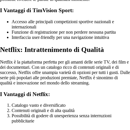
I Vantaggi di TimVision Sport:
Accesso alle principali competizioni sportive nazionali e
internazionali
Funzione di registrazione per non perdere nessuna partita
Interfaccia user-friendly per una navigazione intuitiva
Netflix: Intrattenimento di Qualità
Netflix è la piattaforma perfetta per gli amanti delle serie TV, dei film e
dei documentari. Con un catalogo ricco di contenuti originali e di
successo, Netflix offre unampia varietà di opzioni per tutti i gusti. Dalle
serie più popolari alle produzioni premiate, Netflix è sinonimo di
qualità e innovazione nel mondo dello streaming.
I Vantaggi di Netflix:
Catalogo vasto e diversificato
Contenuti originali e di alta qualità
Possibilità di godere di unesperienza senza interruzioni
pubblicitarie